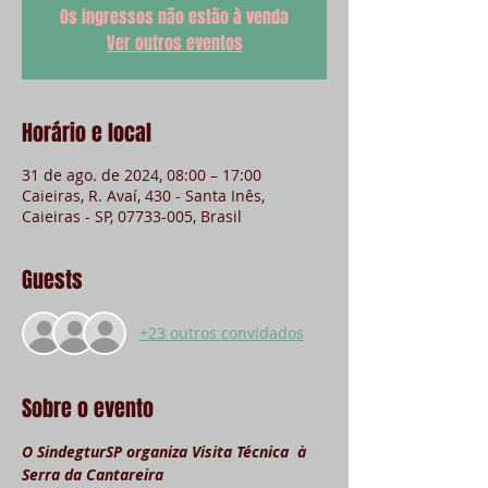
Os ingressos não estão à venda
Ver outros eventos
Horário e local
31 de ago. de 2024, 08:00 – 17:00
Caieiras, R. Avaí, 430 - Santa Inês,
Caieiras - SP, 07733-005, Brasil
Guests
+23 outros convidados
Sobre o evento
O SindegturSP organiza Visita Técnica  à 
Serra da Cantareira