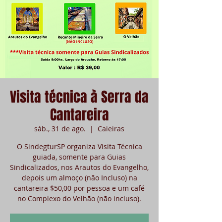
Visita técnica à Serra da
Cantareira
sáb., 31 de ago.
  |  
Caieiras
O SindegturSP organiza Visita Técnica
guiada, somente para Guias
Sindicalizados, nos Arautos do Evangelho,
depois um almoço (não Incluso) na
cantareira $50,00 por pessoa e um café
no Complexo do Velhão (não incluso).