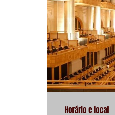
Horário e local