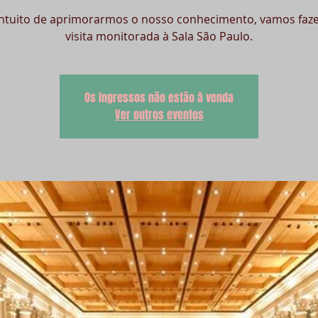
ntuito de aprimorarmos o nosso conhecimento, vamos faz
visita monitorada à Sala São Paulo.
Os ingressos não estão à venda
Ver outros eventos