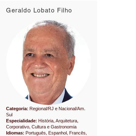
Geraldo Lobato Filho
Categoria:
Regional/RJ e Nacional/Am.
Sul
Especialidade:
História, Arquitetura,
Corporativo, Cultura e Gastronomia
Idiomas:
Português, Espanhol, Francês,