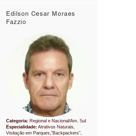
Edilson Cesar Moraes
Fazzio
Categoria:
Regional e Nacional/Am. Sul
Especialidade:
Atrativos Naturais,
Visitação em Parques,"Backpackers",